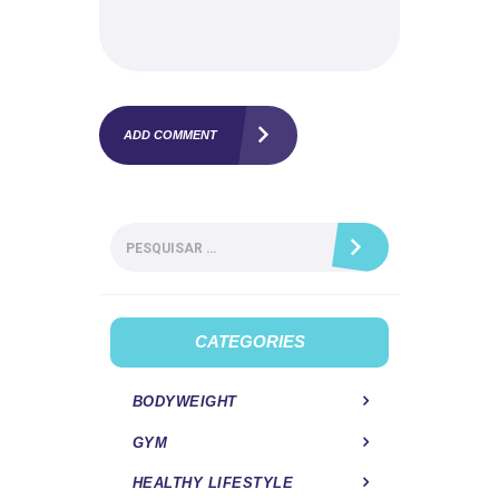
Pesquisar
por:
CATEGORIES
BODYWEIGHT
GYM
HEALTHY LIFESTYLE