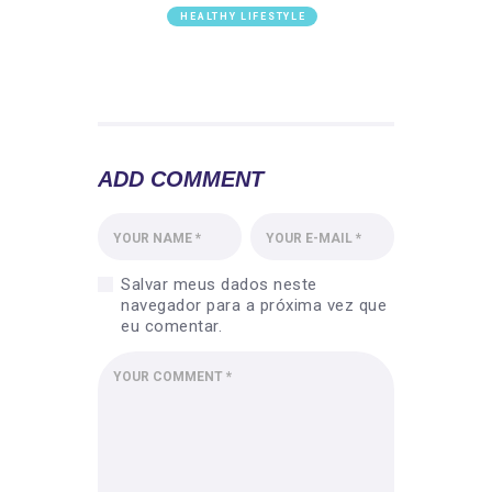
MAJOR MUSCLES
HEALTHY LIFESTYLE
BEST WEIGHT LOSS AND FAT
BURNER JUICE
ADD COMMENT
Salvar meus dados neste
navegador para a próxima vez que
eu comentar.