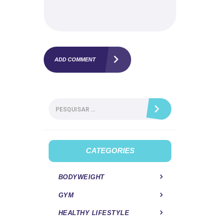
Pesquisar
por:
CATEGORIES
BODYWEIGHT
GYM
HEALTHY LIFESTYLE