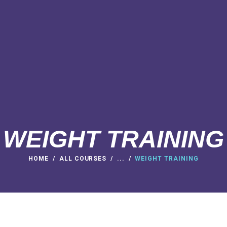
WEIGHT TRAINING
HOME
ALL COURSES
...
WEIGHT TRAINING