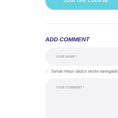
JOIN THE COURSE
ADD COMMENT
Salvar meus dados neste navegador