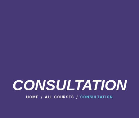
CONSULTATION
HOME
ALL COURSES
CONSULTATION