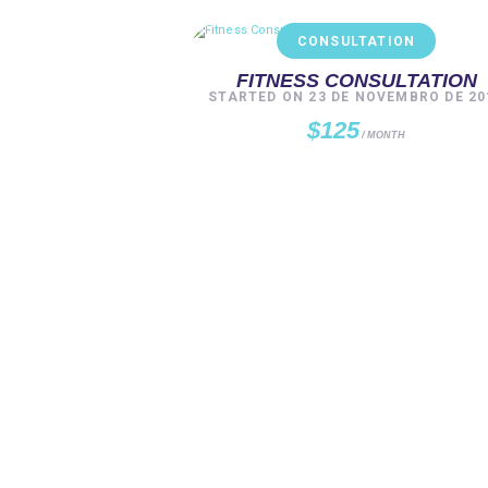
CONSULTATION
FITNESS CONSULTATION
STARTED ON
23 DE NOVEMBRO DE 20
$125
MONTH